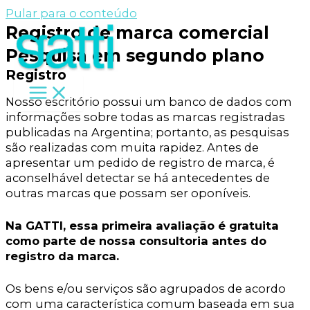
Pular para o conteúdo
Registro de marca comercial
Pesquisa em segundo plano
Registro
Nosso escritório possui um banco de dados com
informações sobre todas as marcas registradas
publicadas na Argentina; portanto, as pesquisas
são realizadas com muita rapidez. Antes de
apresentar um pedido de registro de marca, é
aconselhável detectar se há antecedentes de
outras marcas que possam ser oponíveis.
Na GATTI, essa primeira avaliação é gratuita
como parte de nossa consultoria antes do
registro da marca.
Os bens e/ou serviços são agrupados de acordo
com uma característica comum baseada em sua