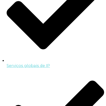
Serviços globais de IP