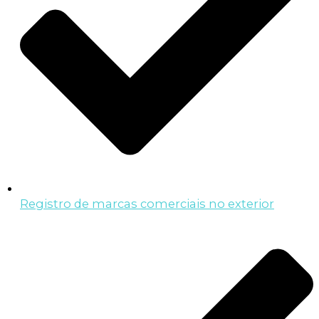
Registro de marcas comerciais no exterior