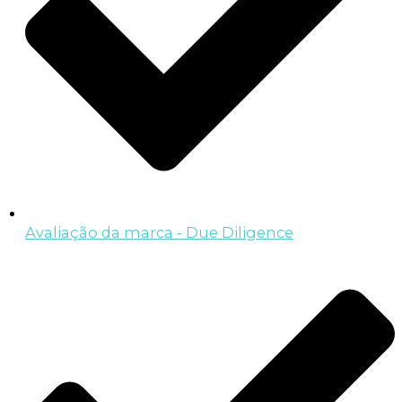
Avaliação da marca - Due Diligence