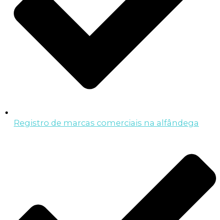
Registro de marcas comerciais na alfândega