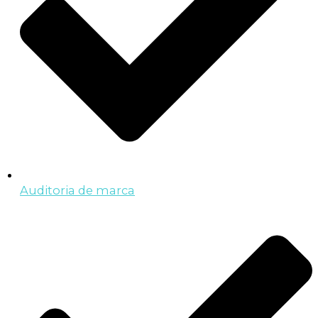
Auditoria de marca