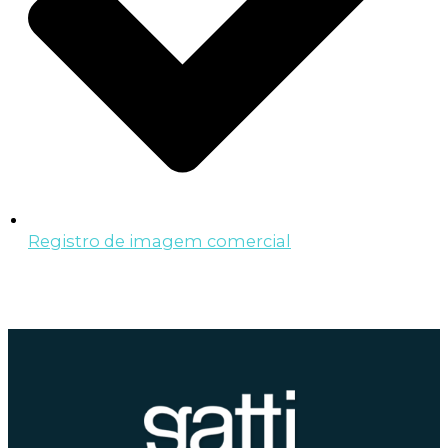
Registro de imagem comercial