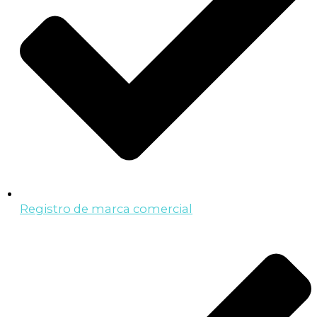
Registro de marca comercial