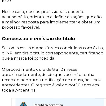
feito.
Nesse caso, nossos profissionais poderão
aconselhá-lo, orientá-lo e definir as ações que dão
a melhor resposta para implementar e obter um
processo favorável.
Concessão e emissão de título
Se todas essas etapas forem concluídas com êxito,
o INPI emitirá o título correspondente, certificando
que a marca foi concedida.
O procedimento dura de 8 a 12 meses
aproximadamente, desde que você não tenha
recebido nenhuma notificação de oposições e/ou
antecedentes. O registro é válido por 10 anos em
toda a Argentina.