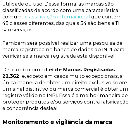
utilidade ou uso. Dessa forma, as marcas são
classificadas de acordo com uma característica
comum.
classificação internacional
que contém
45 classes diferentes, das quais 34 são bens e 11
são serviços.
Também será possível realizar uma pesquisa de
marca registrada no banco de dados do INPI para
verificar se a marca registrada está disponível.
De acordo com o
Lei de Marcas Registradas
22.362
e, exceto em casos muito excepcionais, a
única maneira de obter um direito exclusivo sobre
um sinal distintivo ou marca comercial é obter um
registro válido no INPI. Essa é a melhor maneira de
proteger produtos e/ou serviços contra falsificação
e concorrência desleal.
Monitoramento e vigilância da marca