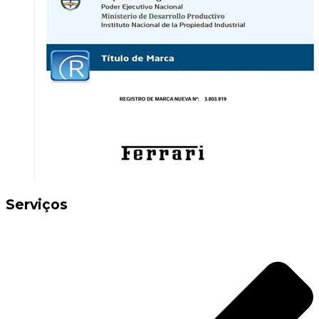
Serviços