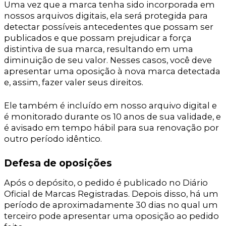
Uma vez que a marca tenha sido incorporada em
nossos arquivos digitais, ela será protegida para
detectar possíveis antecedentes que possam ser
publicados e que possam prejudicar a força
distintiva de sua marca, resultando em uma
diminuição de seu valor. Nesses casos, você deve
apresentar uma oposição à nova marca detectada
e, assim, fazer valer seus direitos.
Ele também é incluído em nosso arquivo digital e
é monitorado durante os 10 anos de sua validade, e
é avisado em tempo hábil para sua renovação por
outro período idêntico.
Defesa de oposições
Após o depósito, o pedido é publicado no Diário
Oficial de Marcas Registradas. Depois disso, há um
período de aproximadamente 30 dias no qual um
terceiro pode apresentar uma oposição ao pedido