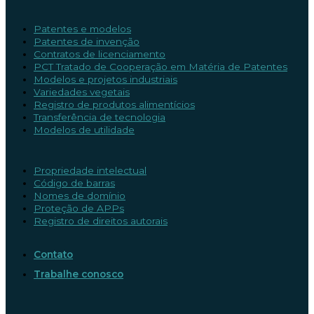
Patentes e modelos
Patentes de invenção
Contratos de licenciamento
PCT Tratado de Cooperação em Matéria de Patentes
Modelos e projetos industriais
Variedades vegetais
Registro de produtos alimentícios
Transferência de tecnologia
Modelos de utilidade
Propriedade intelectual
Código de barras
Nomes de domínio
Proteção de APPs
Registro de direitos autorais
Contato
Trabalhe conosco