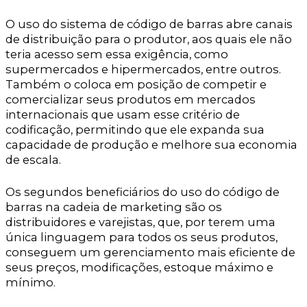
O uso do sistema de código de barras abre canais
de distribuição para o produtor, aos quais ele não
teria acesso sem essa exigência, como
supermercados e hipermercados, entre outros.
Também o coloca em posição de competir e
comercializar seus produtos em mercados
internacionais que usam esse critério de
codificação, permitindo que ele expanda sua
capacidade de produção e melhore sua economia
de escala.
Os segundos beneficiários do uso do código de
barras na cadeia de marketing são os
distribuidores e varejistas, que, por terem uma
única linguagem para todos os seus produtos,
conseguem um gerenciamento mais eficiente de
seus preços, modificações, estoque máximo e
mínimo.