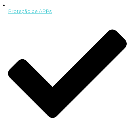
Proteção de APPs