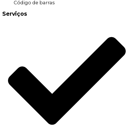
Código de barras
Serviços