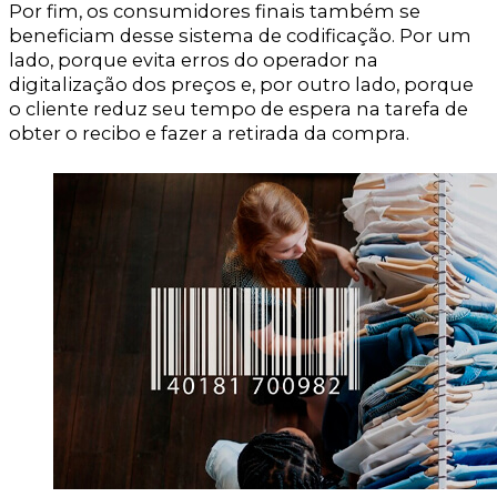
Por fim, os consumidores finais também se
beneficiam desse sistema de codificação. Por um
lado, porque evita erros do operador na
digitalização dos preços e, por outro lado, porque
o cliente reduz seu tempo de espera na tarefa de
obter o recibo e fazer a retirada da compra.