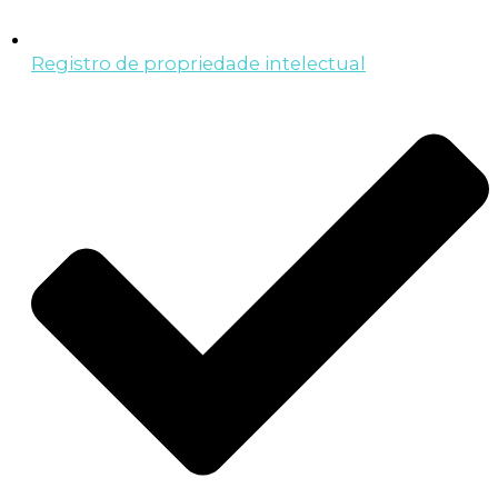
Registro de propriedade intelectual