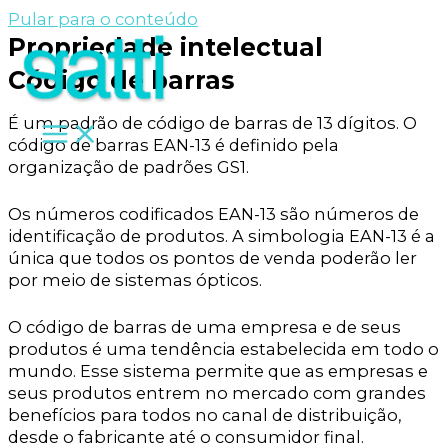
Pular para o conteúdo
Propriedade intelectual
Código de barras
É um padrão de código de barras de 13 dígitos. O
código de barras EAN-13 é definido pela
organização de padrões GS1.
Os números codificados EAN-13 são números de
identificação de produtos. A simbologia EAN-13 é a
única que todos os pontos de venda poderão ler
por meio de sistemas ópticos.
O código de barras de uma empresa e de seus
produtos é uma tendência estabelecida em todo o
mundo. Esse sistema permite que as empresas e
seus produtos entrem no mercado com grandes
benefícios para todos no canal de distribuição,
desde o fabricante até o consumidor final.