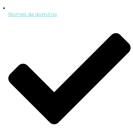
Nomes de domínio