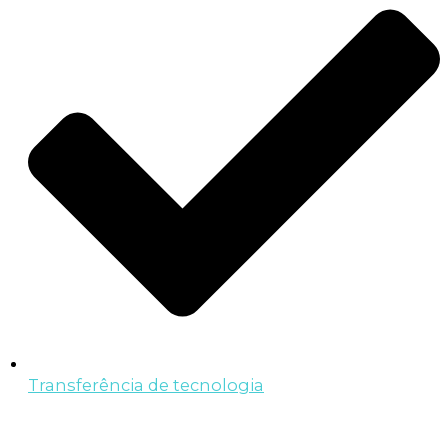
Transferência de tecnologia