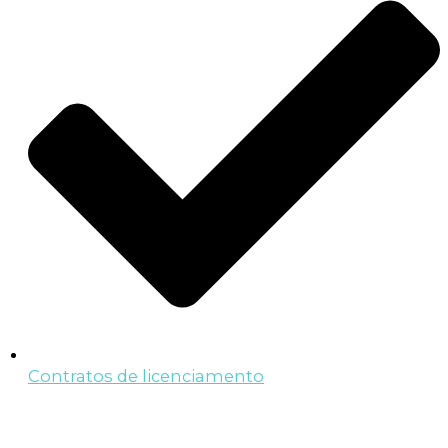
Contratos de licenciamento