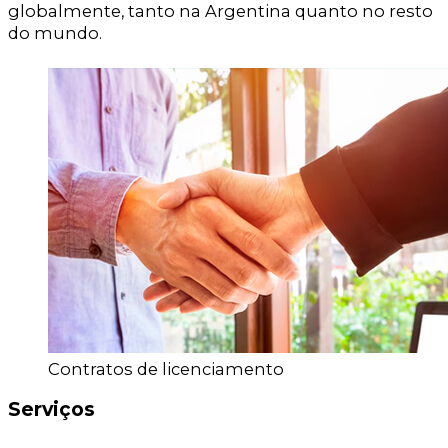
globalmente, tanto na Argentina quanto no resto
do mundo.
Contratos de licenciamento
Serviços