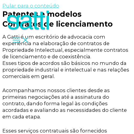
Pular para o conteúdo
Patentes e modelos
Contratos de licenciamento
A Gatti é um escritório de advocacia com
experiência na elaboração de contratos de
Propriedade Intelectual, especialmente contratos
de licenciamento e de coexistência.
Esses tipos de acordos são básicos no mundo da
propriedade industrial e intelectual e nas relações
comerciais em geral.
Acompanhamos nossos clientes desde as
primeiras negociações até a assinatura do
contrato, dando forma legal às condições
acordadas e avaliando as necessidades do cliente
em cada etapa.
Esses serviços contratuais são fornecidos