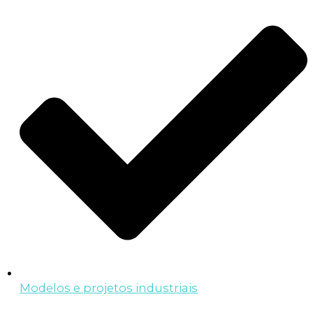
Modelos e projetos industriais