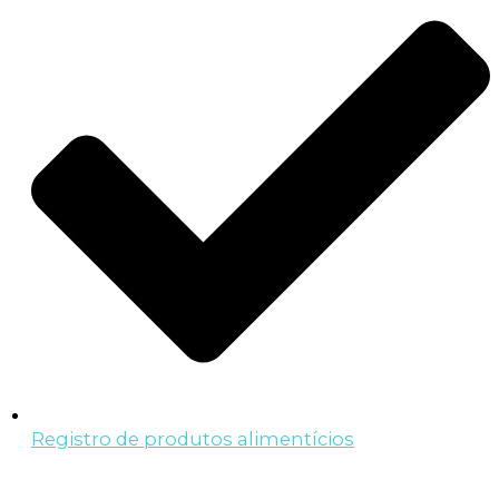
Registro de produtos alimentícios