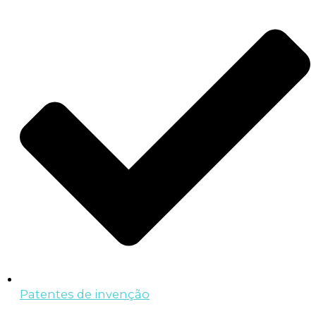
Patentes de invenção