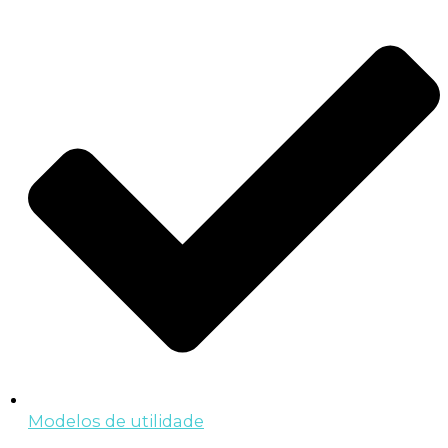
Modelos de utilidade