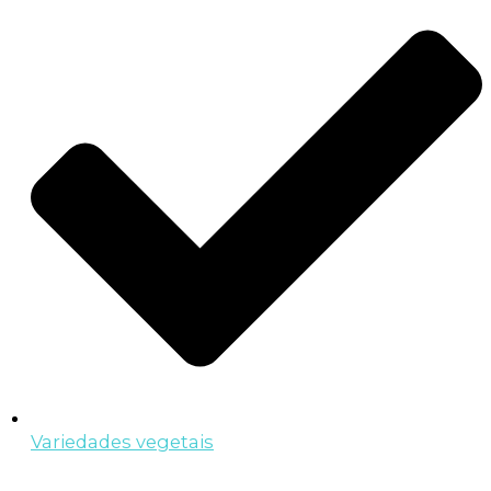
Variedades vegetais