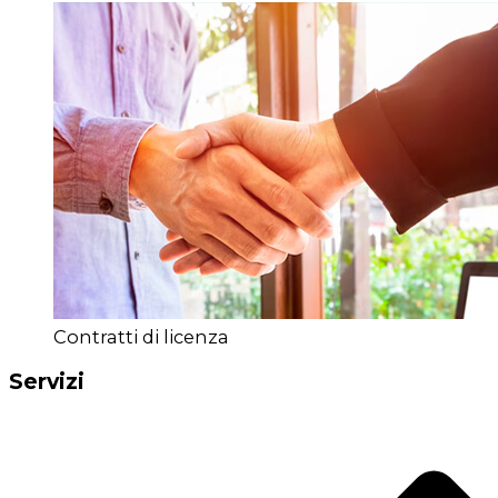
Contratti di licenza
Servizi