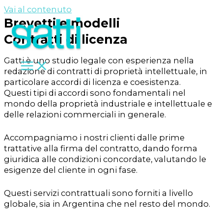
Vai al contenuto
Brevetti e modelli
Contratti di licenza
Gatti è uno studio legale con esperienza nella
redazione di contratti di proprietà intellettuale, in
particolare accordi di licenza e coesistenza.
Questi tipi di accordi sono fondamentali nel
mondo della proprietà industriale e intellettuale e
delle relazioni commerciali in generale.
Accompagniamo i nostri clienti dalle prime
trattative alla firma del contratto, dando forma
giuridica alle condizioni concordate, valutando le
esigenze del cliente in ogni fase.
Questi servizi contrattuali sono forniti a livello
globale, sia in Argentina che nel resto del mondo.