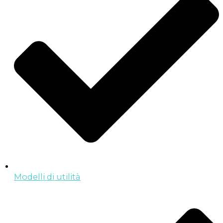
Modelli di utilità