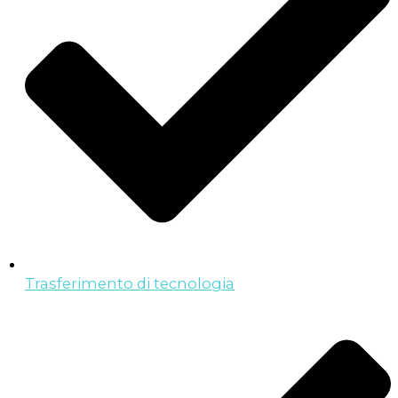
Trasferimento di tecnologia