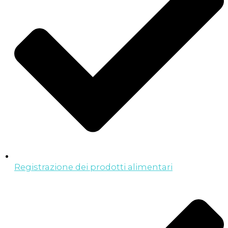
Registrazione dei prodotti alimentari