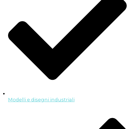
Modelli e disegni industriali