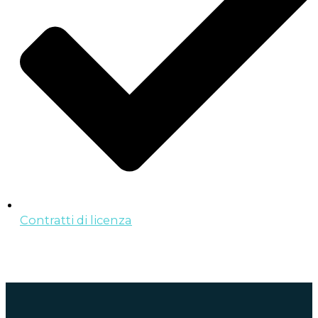
Contratti di licenza