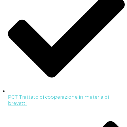
PCT Trattato di cooperazione in materia di
brevetti