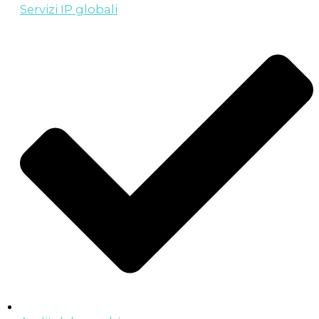
Servizi IP globali