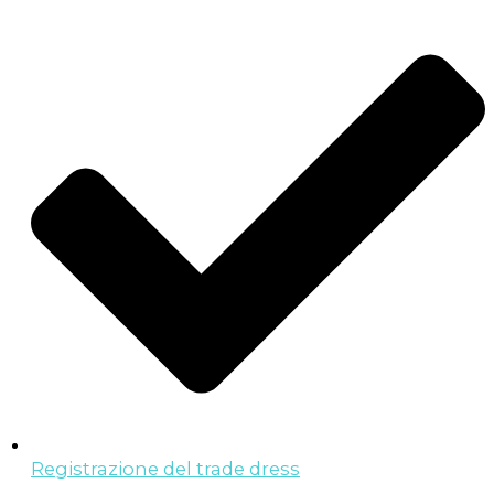
Registrazione del trade dress