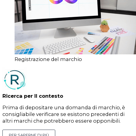
Registrazione del marchio
Ricerca per Il contesto
Prima di depositare una domanda di marchio, è
consigliabile verificare se esistono precedenti di
altri marchi che potrebbero essere opponibili.
PER SAPERNE DI PIÙ