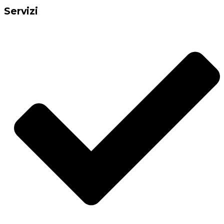
Servizi