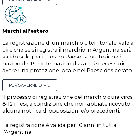
Marchi all'estero
La registrazione di un marchio è territoriale, vale a
dire che se si registra il marchio in Argentina sarà
valido solo per il nostro Paese, la protezione è
nazionale. Per internazionalizzare, è necessario
avere una protezione locale nel Paese desiderato.
PER SAPERNE DI PIÙ
Il processo di registrazione del marchio dura circa
8-12 mesi, a condizione che non abbiate ricevuto
alcuna notifica di opposizioni e/o precedenti.
La registrazione è valida per 10 anni in tutta
l'Argentina.