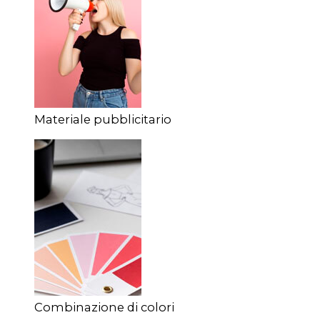
Materiale pubblicitario
Combinazione di colori