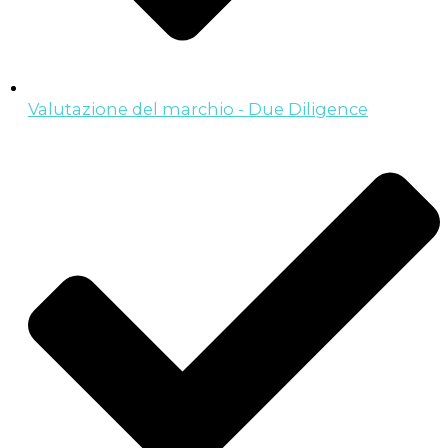
Valutazione del marchio - Due Diligence