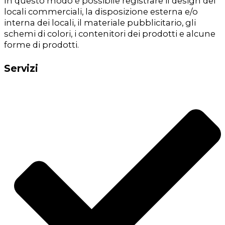
In questo modo è possibile registrare il design dei
locali commerciali, la disposizione esterna e/o
interna dei locali, il materiale pubblicitario, gli
schemi di colori, i contenitori dei prodotti e alcune
forme di prodotti.
Servizi