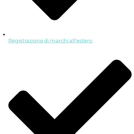
Registrazione di marchi all'estero