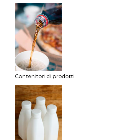
Contenitori di prodotti