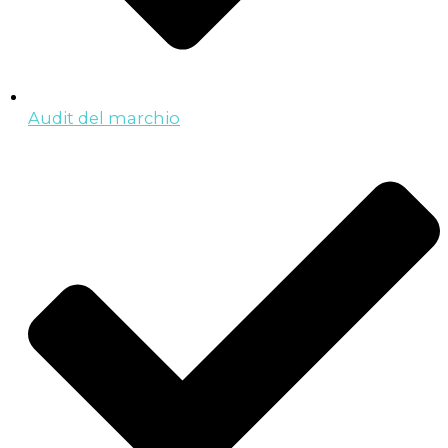
Audit del marchio