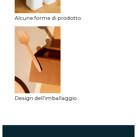
Alcune forme di prodotto
Design dell'imballaggio