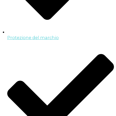
Protezione del marchio