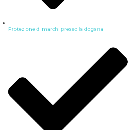
Protezione di marchi presso la dogana