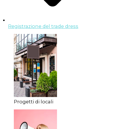
Registrazione del trade dress
Progetti di locali