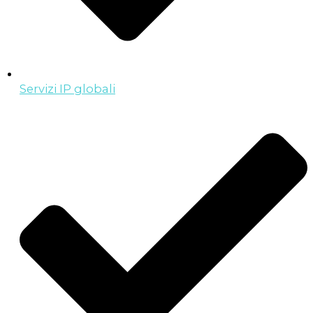
Servizi IP globali