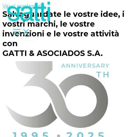
Vai al contenuto
Salvaguardate le vostre idee, i
vostri marchi, le vostre
invenzioni e le vostre attività
con
GATTI & ASOCIADOS S.A.