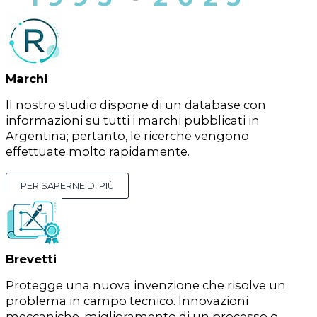
Marchi
Il nostro studio dispone di un database con
informazioni su tutti i marchi pubblicati in
Argentina; pertanto, le ricerche vengono
effettuate molto rapidamente.
PER SAPERNE DI PIÙ
Brevetti
Protegge una nuova invenzione che risolve un
problema in campo tecnico. Innovazioni
meccaniche, miglioramento di un processo o