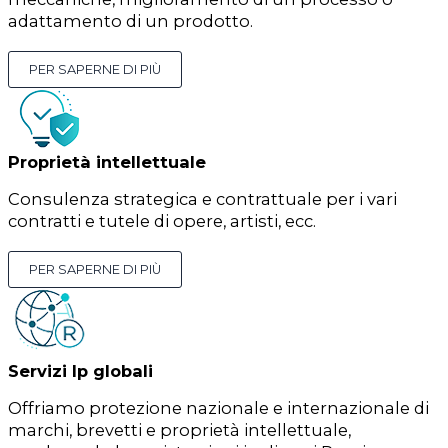
adattamento di un prodotto.
PER SAPERNE DI PIÙ
Proprietà intellettuale
Consulenza strategica e contrattuale per i vari
contratti e tutele di opere, artisti, ecc.
PER SAPERNE DI PIÙ
Servizi Ip globali
Offriamo protezione nazionale e internazionale di
marchi, brevetti e proprietà intellettuale,