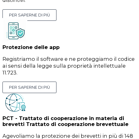
distintivi.
PER SAPERNE DI PIÙ
Protezione delle app
Registriamo il software e ne proteggiamo il codice
ai sensi della legge sulla proprietà intellettuale
11.723.
PER SAPERNE DI PIÙ
PCT - Trattato di cooperazione in materia di
brevetti Trattato di cooperazione brevettuale
Agevoliamo la protezione dei brevetti in più di 148