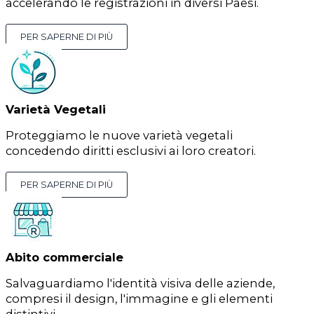
accelerando le registrazioni in diversi Paesi.
PER SAPERNE DI PIÙ
Varietà Vegetali
Proteggiamo le nuove varietà vegetali
concedendo diritti esclusivi ai loro creatori.
PER SAPERNE DI PIÙ
Abito commerciale
Salvaguardiamo l'identità visiva delle aziende,
compresi il design, l'immagine e gli elementi