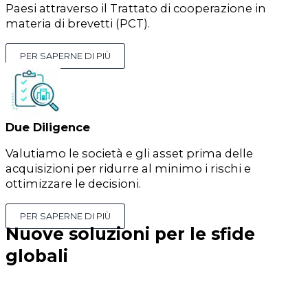
Paesi attraverso il Trattato di cooperazione in
materia di brevetti (PCT).
PER SAPERNE DI PIÙ
Due Diligence
Valutiamo le società e gli asset prima delle
acquisizioni per ridurre al minimo i rischi e
ottimizzare le decisioni.
PER SAPERNE DI PIÙ
Nuove soluzioni per le sfide
globali