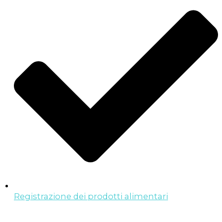
Registrazione dei prodotti alimentari