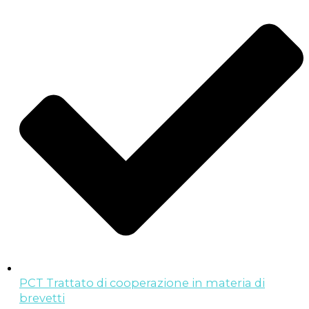
PCT Trattato di cooperazione in materia di
brevetti