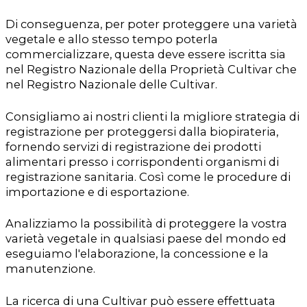
Di conseguenza, per poter proteggere una varietà
vegetale e allo stesso tempo poterla
commercializzare, questa deve essere iscritta sia
nel Registro Nazionale della Proprietà Cultivar che
nel Registro Nazionale delle Cultivar.
Consigliamo ai nostri clienti la migliore strategia di
registrazione per proteggersi dalla biopirateria,
fornendo servizi di registrazione dei prodotti
alimentari presso i corrispondenti organismi di
registrazione sanitaria. Così come le procedure di
importazione e di esportazione.
Analizziamo la possibilità di proteggere la vostra
varietà vegetale in qualsiasi paese del mondo ed
eseguiamo l'elaborazione, la concessione e la
manutenzione.
La ricerca di una Cultivar può essere effettuata