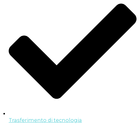
Trasferimento di tecnologia