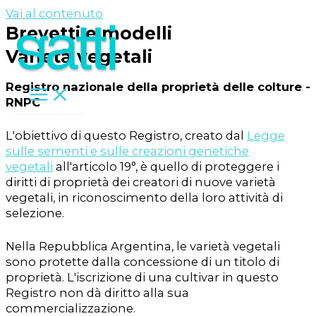
Vai al contenuto
Brevetti e modelli
Varietà vegetali
Registro nazionale della proprietà delle colture -
RNPC
L'obiettivo di questo Registro, creato dal
Legge
sulle sementi e sulle creazioni genetiche
vegetali
all'articolo 19°, è quello di proteggere i
diritti di proprietà dei creatori di nuove varietà
vegetali, in riconoscimento della loro attività di
selezione.
Nella Repubblica Argentina, le varietà vegetali
sono protette dalla concessione di un titolo di
proprietà. L'iscrizione di una cultivar in questo
Registro non dà diritto alla sua
commercializzazione.