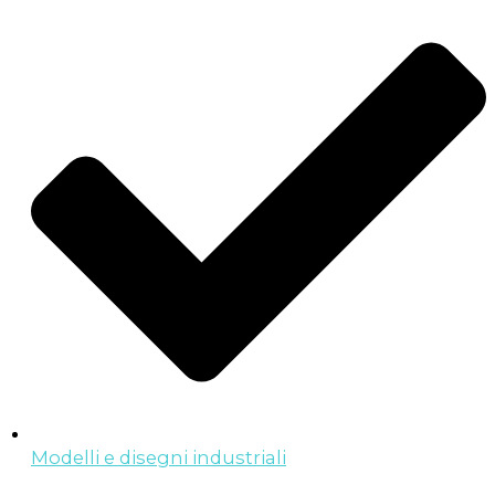
Modelli e disegni industriali