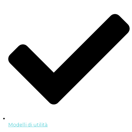
Modelli di utilità