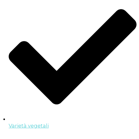
Varietà vegetali