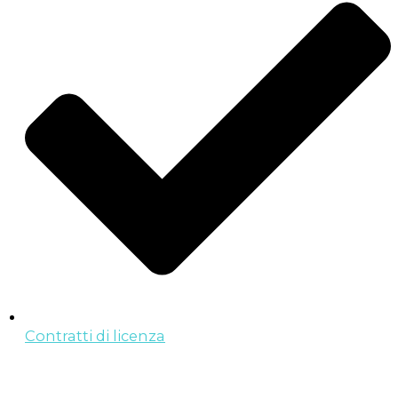
Contratti di licenza