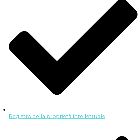
Registro della proprietà intellettuale