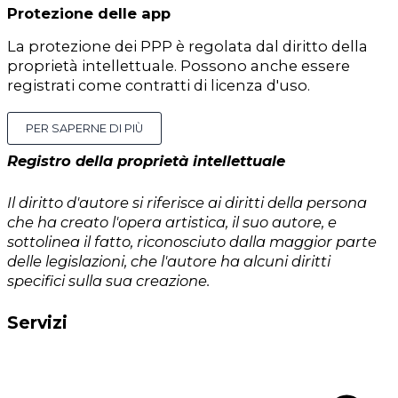
Protezione delle app
La protezione dei PPP è regolata dal diritto della
proprietà intellettuale. Possono anche essere
registrati come contratti di licenza d'uso.
PER SAPERNE DI PIÙ
Registro della proprietà intellettuale
Il diritto d'autore si riferisce ai diritti della persona
che ha creato l'opera artistica, il suo autore, e
sottolinea il fatto, riconosciuto dalla maggior parte
delle legislazioni, che l'autore ha alcuni diritti
specifici sulla sua creazione.
Servizi