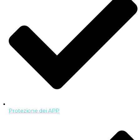
Protezione dei APP