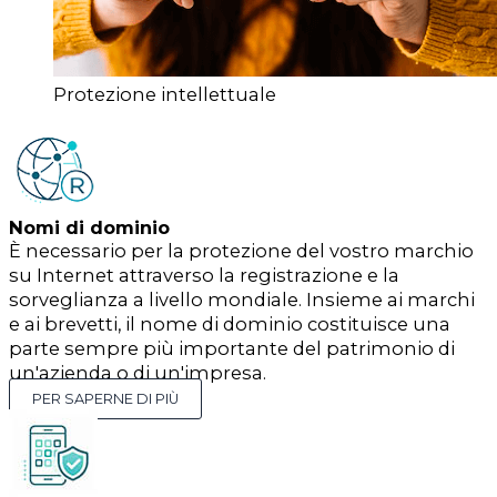
Protezione intellettuale
Nomi di dominio
È necessario per la protezione del vostro marchio
su Internet attraverso la registrazione e la
sorveglianza a livello mondiale. Insieme ai marchi
e ai brevetti, il nome di dominio costituisce una
parte sempre più importante del patrimonio di
un'azienda o di un'impresa.
PER SAPERNE DI PIÙ