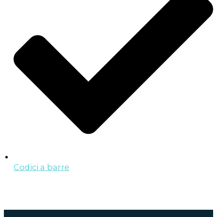
Codici a barre