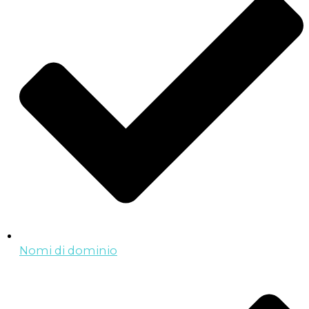
Nomi di dominio